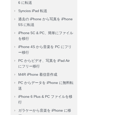
6 に転送
Syncios iPad 転送
過去の iPhone から写真を iPhone
5S に転送
iPhone 5C & PC、簡単にファイル
を移行
iPhone 4S から音楽を PC にフリ
ー移行
PC からビデオ、写真を iPad Air
にフリー移行
M4R iPhone 着信音作成
PC からデータを iPhone に無料転
送
iPhone 6 Plus & PC ファイルを移
行
ガラケーから音楽を iPhone に移