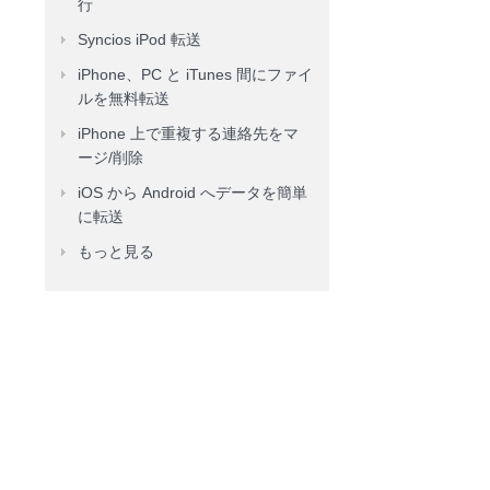
行
Syncios iPod 転送
iPhone、PC と iTunes 間にファイ
ルを無料転送
iPhone 上で重複する連絡先をマ
ージ/削除
iOS から Android へデータを簡単
に転送
もっと見る