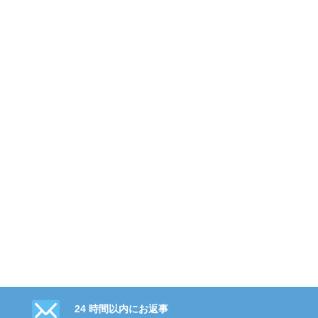
24 時間以内にお返事