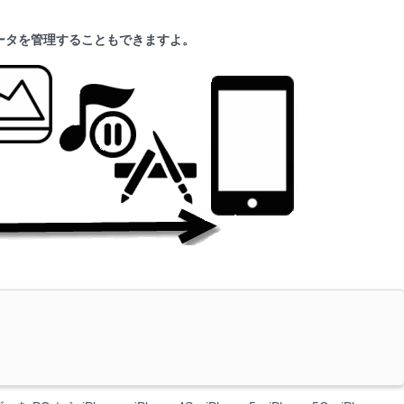
内のデータを管理することもできますよ。