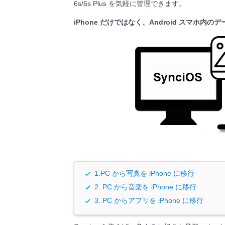
6s/6s Plus を気軽に管理できます。
iPhone だけではなく、Android スマホ
1.PC から写真を iPhone に移行
2. PC から音楽を iPhone に移行
3. PC からアプリを iPhone に移行