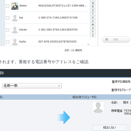
されます。重複する電話番号やアドレスをご確認.