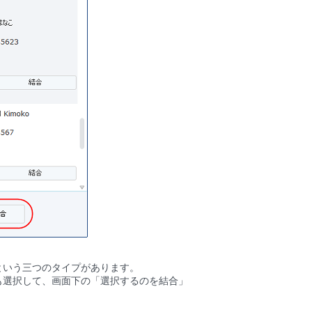
という三つのタイプがあります。
も選択して、画面下の「選択するのを結合」