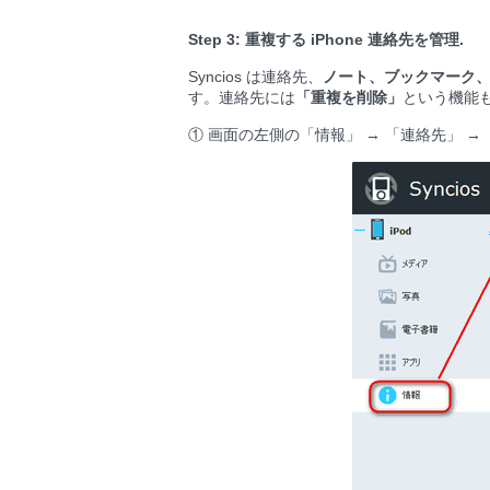
Step 3: 重複する iPhone 連絡先を管理.
Syncios は連絡先、
ノート、ブックマーク
す。連絡先には
「重複を削除」
という機能
① 画面の左側の「情報」 → 「連絡先」 →