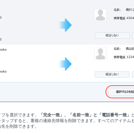
イプを選択できます。
「完全一致」、「名前一致」と「電話番号一致」
をタップすると、重複の連絡先情報を削除できます。すべてのアイテム
絡先を削除できます。