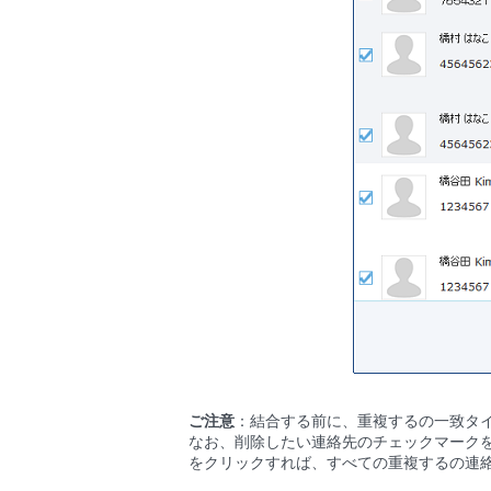
ご注意
：結合する前に、重複するの一致タ
なお、削除したい連絡先のチェックマーク
をクリックすれば、すべての重複するの連