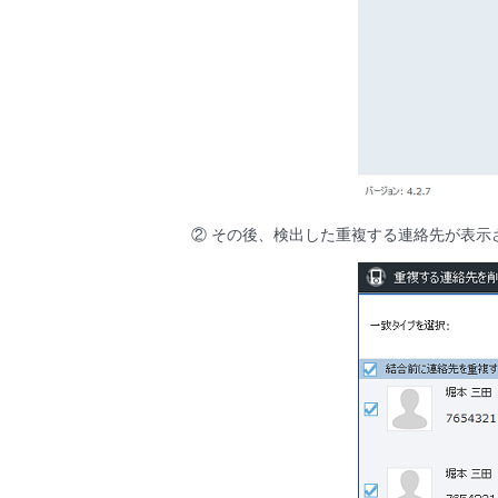
② その後、検出した重複する連絡先が表示