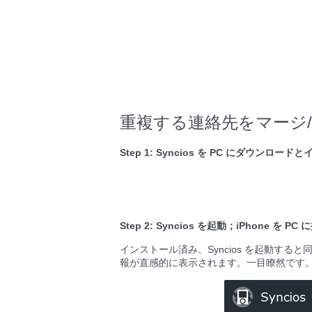
重複する連絡先をマージ
Step 1: Syncios を PC にダウンロード
Step 2: Syncios を起動；iPhone を PC 
インストール済み、Syncios を起動すると同
報が直感的に表示されます。一目瞭然です