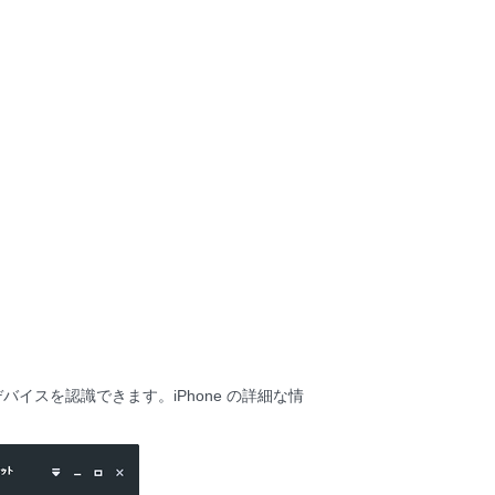
にデバイスを認識できます。iPhone の詳細な情