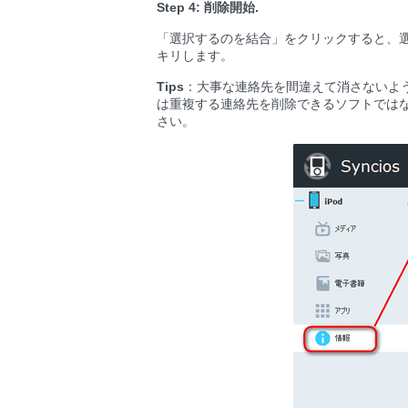
Step 4: 削除開始.
「選択するのを結合」をクリックすると、選
キリします。
Tips
：大事な連絡先を間違えて消さないよ
は重複する連絡先を削除できるソフトでは
さい。