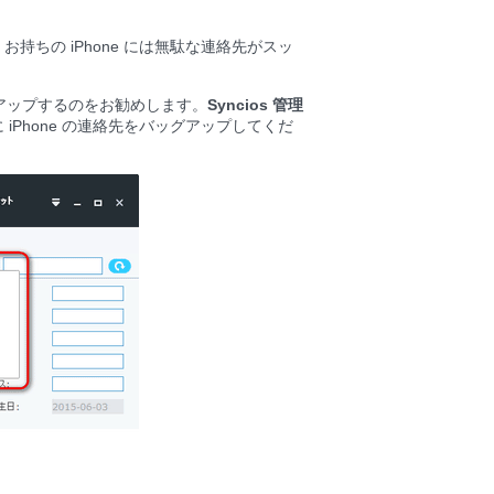
ちの iPhone には無駄な連絡先がスッ
アップするのをお勧めします。
Syncios 管理
iPhone の連絡先をバッグアップしてくだ