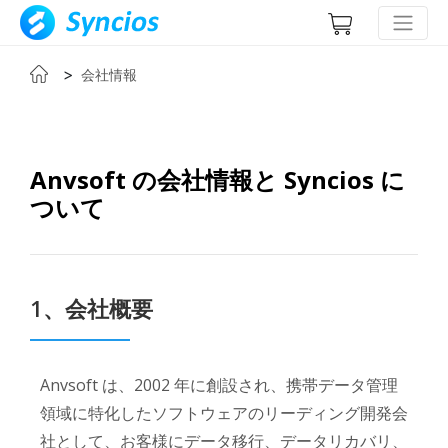
>
会社情報
Anvsoft の会社情報と Syncios に
ついて
1、会社概要
Anvsoft は、2002 年に創設され、携帯データ管理
領域に特化したソフトウェアのリーディング開発会
社として、お客様にデータ移行、データリカバリ、