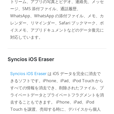
トリーム、アプリの写真とビデオ、連絡先、メッセ
ージ、SMS 添付ファイル、通話履歴、
WhatsApp、WhatsApp の添付ファイル、メモ、カ
レンダー、リマインダー、Safari ブックマーク、ボ
イスメモ、アプリドキュメントなどのデータ復元に
対応しています。
Syncios iOS Eraser
は iOS データを完全に消去で
Syncios iOS Eraser
きるソフトです。iPhone、iPad、iPod Touch から
すべての情報を消去でき、削除されたファイル、プ
ライベートデータとプライベートフラグメントを消
去することもできます。 iPhone、iPad、iPod
Touch を譲渡、売却する時に、デバイスから個人