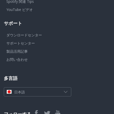
Spotify 関連 Tips
YouTube ビデオ
サポート
ダウンロードセンター
サポートセンター
製品活用記事
お問い合わせ
多言語
日本語