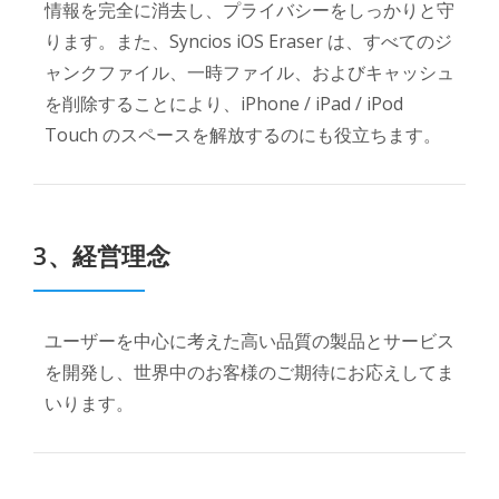
情報を完全に消去し、プライバシーをしっかりと守
ります。また、Syncios iOS Eraser は、すべてのジ
ャンクファイル、一時ファイル、およびキャッシュ
を削除することにより、iPhone / iPad / iPod
Touch のスペースを解放するのにも役立ちます。
3、経営理念
ユーザーを中心に考えた高い品質の製品とサービス
を開発し、世界中のお客様のご期待にお応えしてま
いります。