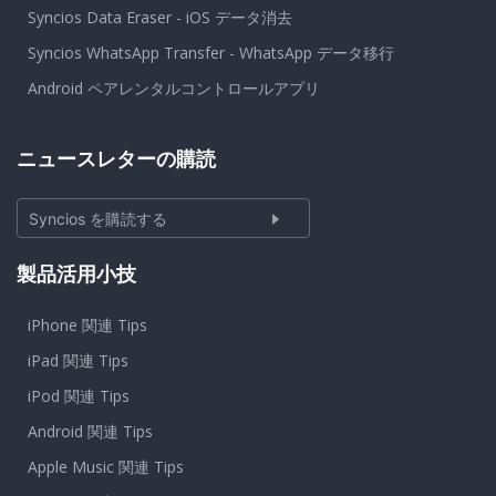
Syncios Data Eraser - iOS データ消去
Syncios WhatsApp Transfer - WhatsApp データ移行
Android ペアレンタルコントロールアプリ
ニュースレターの購読
Syncios を購読する
製品活用小技
iPhone 関連 Tips
iPad 関連 Tips
iPod 関連 Tips
Android 関連 Tips
Apple Music 関連 Tips