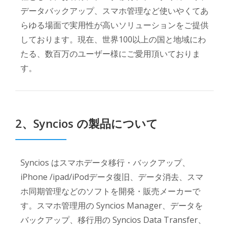
データバックアップ、スマホ管理など使いやくてあ
らゆる場面で実用性が高いソリューションをご提供
しております。現在、世界100以上の国と地域にわ
たる、数百万のユーザー様にご愛用頂いておりま
す。
2、Syncios の製品について
Syncios はスマホデータ移行・バックアップ、
iPhone /ipad/iPodデータ復旧、データ消去、スマ
ホ同期管理などのソフトを開発・販売メーカーで
す。スマホ管理用の Syncios Manager、データを
バックアップ、移行用の Syncios Data Transfer、