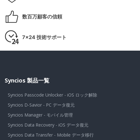
数百万顧客の信頼
7x24 技術サポート
Syncios 製品一覧
Syncios Passcode Unlocker - iOS ロック解除
Syncios D-Savior - PC データ復元
Syncios Manager - モバイル管理
Syncios Data Recovery - iOS データ復元
Syncios Data Transfer - Mobile データ移行