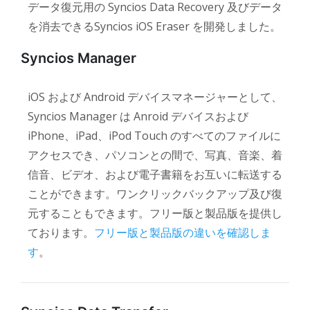
データ復元用の Syncios Data Recovery 及びデータ
を消去できるSyncios iOS Eraser を開発しました。
Syncios Manager
iOS および Android デバイスマネージャーとして、
Syncios Manager は Anroid デバイスおよび
iPhone、iPad、iPod Touch のすべてのファイルに
アクセスでき、パソコンとの間で、写真、音楽、着
信音、ビデオ、および電子書籍をお互いに転送する
ことができます。ワンクリックバックアップ及び復
元することもできます。フリー版と製品版を提供し
ております。
フリー版と製品版の違いを確認しま
。
す