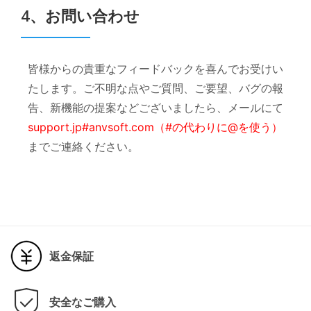
4、お問い合わせ
皆様からの貴重なフィードバックを喜んでお受けい
たします。ご不明な点やご質問、ご要望、バグの報
告、新機能の提案などございましたら、メールにて
support.jp#anvsoft.com（#の代わりに@を使う）
までご連絡ください。
返金保証
安全なご購入