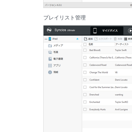
プレイリスト管理