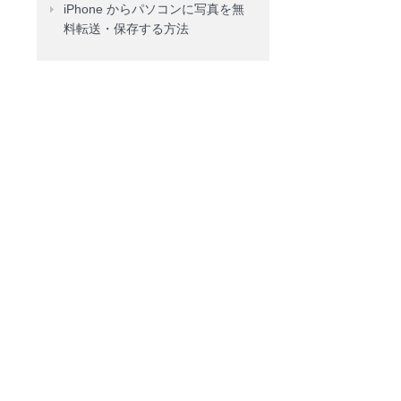
iPhone からパソコンに写真を無
料転送・保存する方法