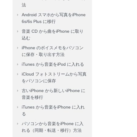
法
Android スマホから写真をiPhone
6s/6s Plus に移行
音楽 CD から曲をiPhone に取り
込む
iPhone のボイスメモをパソコン
に保存・取り出す方法
iTunes から音楽をiPod に入れる
iCloud フォトストリームから写真
をパソコンに保存
古いiPhone から新しいiPhone に
音楽を移行
iTunes から音楽をiPhone に入れ
る
パソコンから音楽をiPhone に入
れる（同期・転送・移行）方法