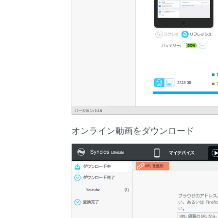
オンライン動画をダウンロード