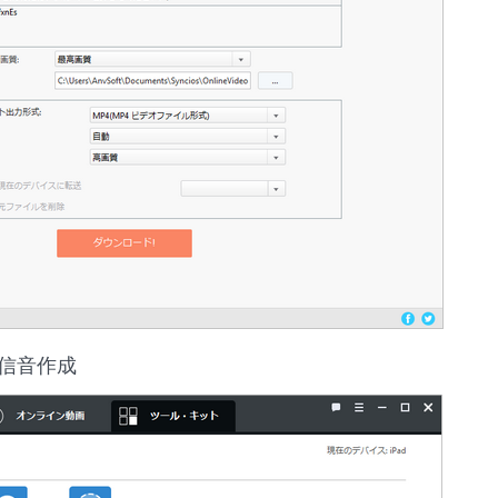
着信音作成