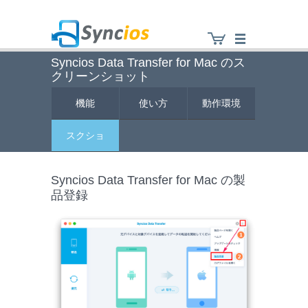
Syncios Data Transfer for Mac のス
クリーンショット
Syncios
機能
使い方
動作環境
スクショ
Syncios Data Transfer for Mac の製
品登録