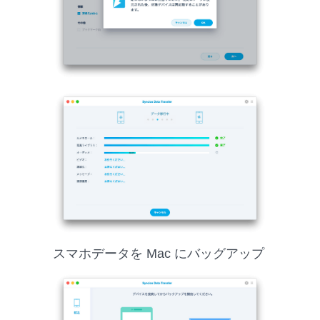
スマホデータを Mac にバッグアップ