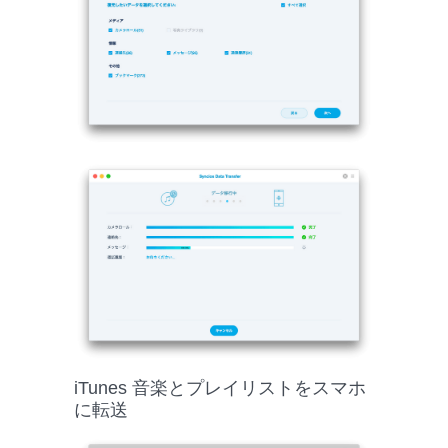
iTunes 音楽とプレイリストをスマホ
に転送