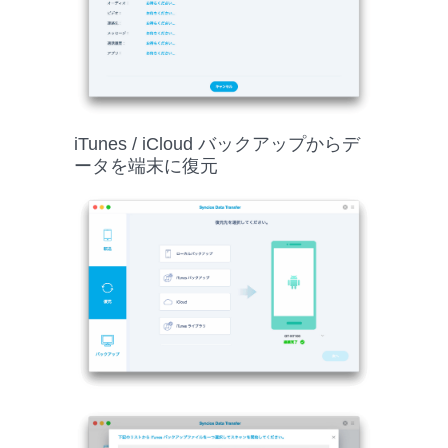
iTunes / iCloud バックアップからデ
ータを端末に復元