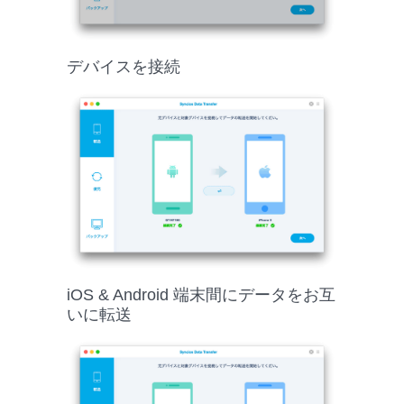
デバイスを接続
iOS & Android 端末間にデータをお互
いに転送