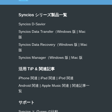
Syncios シリーズ製品一覧
Syncios D-Savior
Syncios Data Transfer（Windows 版
|
Mac
版
Syncios Data Recovery（Windows 版
|
Mac
版
Syncios Manager（Windows 版
|
Mac 版
活用 TiP & 関連記事
iPhone 関連
|
iPad 関連
|
iPod 関連
Android 関連
|
Apple Music 関連
|
関連記事一
覧
サポート
Syncios と iTunes の比較