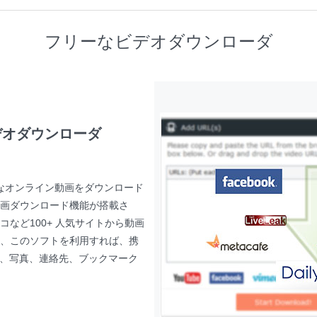
フリーなビデオダウンローダ
ビデオダウンローダ
なオンライン動画をダウンロード
画ダウンロード機能が搭載さ
コなど100+ 人気サイトから動画
、このソフトを利用すれば、携
画、写真、連絡先、ブックマーク