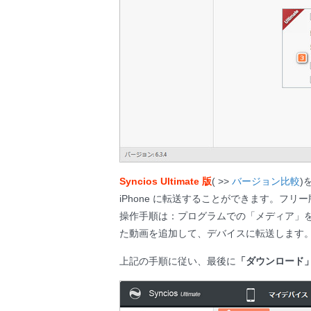
Syncios Ultimate 版
( >>
バージョン比較
)
iPhone に転送することができます。フ
操作手順は：プログラムでの「メディア」
た動画を追加して、デバイスに転送します
上記の手順に従い、最後に
「ダウンロード