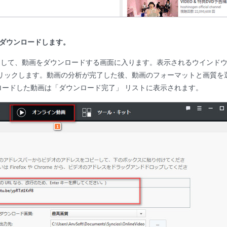
ダウンロードします。
して、動画をダウンロードする画面に入ります。表示されるウインドウに
クリックします。動画の分析が完了した後、動画のフォーマットと画質を
ードした動画は「ダウンロード完了」 リストに表示されます。