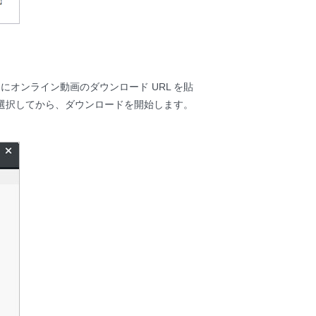
オンライン動画のダウンロード URL を貼
選択してから、ダウンロードを開始します。