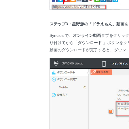
ステップ3：星野源の「ドラえもん」動画を
Syncios で、
オンライン動画
タブをクリック
り付けてから「ダウンロード 」ボタンを
動画のダウンロードが完了すると、ダウンロ