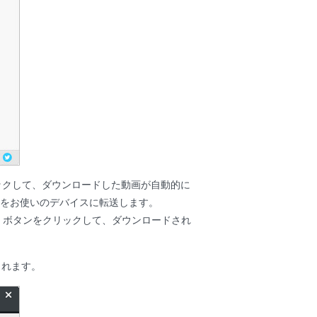
ックして、ダウンロードした動画が自動的に
動画をお使いのデバイスに転送します。
」ボタンをクリックして、ダウンロードされ
されます。