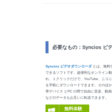
必要なもの：Syncios 
Syncios ビデオダウンローダ
とは、無料
できるソフトです。超便利なオンライン動
れ、１クリックだけで、YouTube、ニコニ
を手軽にダウンロードできます。そのほか
帯デバイス とPC の間で自由に音楽、動
などのデータもお互いに転送できます。
無料体験