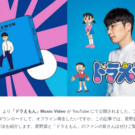
ん』より
「ドラえもん」Music Video
が YouTube にて公開されまし
one にダウンロードして、オフライン再生したいですか。この記事では、星野源の
ロードした方法を紹介します。星野源と「ドラえもん」のファンの皆さんはぜひご