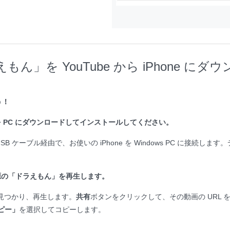
ん」を YouTube から iPhone に
う！
を PC にダウンロードしてインストールしてください。
B ケーブル経由で、お使いの iPhone を Windows PC に接続します。
野源の「ドラえもん」を再生します。
を見つかり、再生します。
共有
ボタンをクリックして、その動画の URL
コピー」
を選択してコピーします。