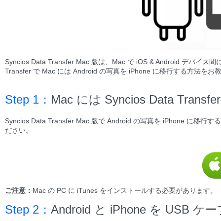
Syncios Data Transfer Mac 版は、Mac で iOS & And
Transfer で Mac には Android の写真を iPhone に移行する方
Step 1：
Mac には Syncios Data Tran
Syncios Data Transfer Mac 版で Android の写真を iPhone
ださい。
ご注意：
Mac の PC に iTunes をインストールする必要があります。
Step 2：
Android と iPhone を USB 