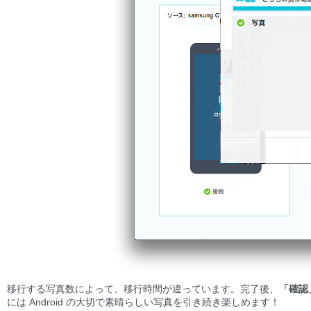
移行する写真数によって、移行時間が違っています。完了後、
「確認
には Android の大切で素晴らしい写真を引き続き楽しめます！