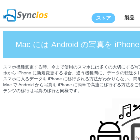
製品
ストア
Mac には Android の写真を iPh
スマホ機種変更する時、今まで使用のスマホには多くの大切にする写真、
ホから iPhone に新規変更する場合、違う機種間に、データの転送をしなけれ
スマホに入るデータを iPhone に移行される方法がわかりらない
Mac で Android から写真を iPhone に簡単で高速に移行
テンツの移行は写真の移行と同様です。