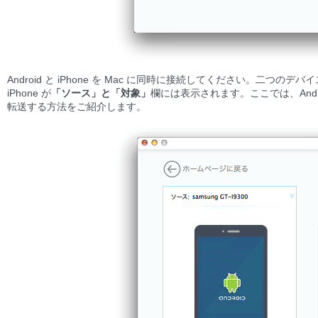
Android と iPhone を Mac に同時に接続してください。二つのデバイス
iPhone が
「ソース」と「対象」
欄には表示されます。ここでは、Android 
転送する方法をご紹介します。