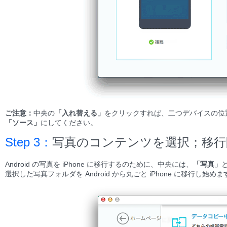
ご注意：
中央の
「入れ替える」
をクリックすれば、二つデバイスの位置を変更
「ソース」
にしてください。
Step 3：
写真のコンテンツを選択；移行
Android の写真を iPhone に移行するのために、中央には、
「写真」
選択した写真フォルダを Android から丸ごと iPhone に移行し始めま