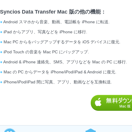
Syncios Data Transfer Mac 版の他の機能：
●
Android スマホから音楽、動画、電話帳を iPhone に転送.
●
iPad からアプリ、写真などを iPhone に移行.
●
Mac PC からをバッグアップするデータを iOS デバイスに復元.
●
iPod Touch の音楽を Mac PC にバッグアップ.
●
Android & iPhone 連絡先、SMS、アプリなどを Mac の PC に移行.
●
Mac の PC からデータを iPhone/iPod/iPad & Android に復元.
●
iPhone/iPod/iPad 間に写真、アプリ、動画などを互換転送.