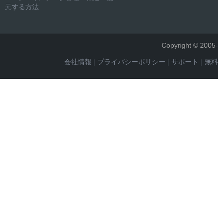
元する方法
Copyright © 2005-
会社情報
|
プライバシーポリシー
|
サポート
|
無料 