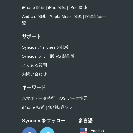
iPhone 関連
|
iPad 関連
|
iPod 関連
Android 関連
|
Apple Music 関連
|
関連記事一
覧
サポート
Syncios と iTunes の比較
Syncios フリー版 VS 製品版
よくある質問
お問い合わせ
キーワード
スマホデータ移行
|
iOS データ復元
iPhone 転送
|
無料転送ソフト
Syncios をフォロー
多言語
English