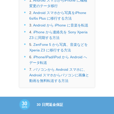
1.
Android スマホからiPhone に機種
変更のテータ移行
2.
Android スマホから写真をiPhone
6s/6s Plus に移行する方法
3.
Android から iPhone に音楽を転送
4.
iPhone から連絡先を Sony Xperia
Z3 に同期する方法
5.
ZenFone 5 から写真、音楽などを
Xperia Z3 に移行する方法
6.
iPhone/iPad/iPod から Android へ
データ転送
7.
パソコンから Android スマホに、
Android スマホからパソコンに画像と
動画を無料転送する方法
30 日間返金保証