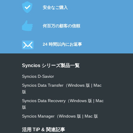
安全なご購入
何百万の顧客の信頼
24 時間以内にお返事
Syncios シリーズ製品一覧
Syncios D-Savior
Syncios Data Transfer（Windows 版
|
Mac
版
Syncios Data Recovery（Windows 版
|
Mac
版
Syncios Manager（Windows 版
|
Mac 版
活用 TiP & 関連記事