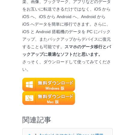
楽、画像、ブックマーク、アプリなどのデータ
をお互いに転送できるだけではなく、iOS から
iOS へ、iOS から Android へ、Android から
iOS へデータを簡単に移行できます。さらに、
iOS と Android 搭載機のデータを PC にバック
アップ、またバックアップからデバイスに復元
することも可能です。
スマホのデータ移行とバ
ックアップに最適なソフトだと思います。
さっそく、ダウンロードして使ってみてくださ
い。
関連記事