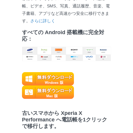
帳、ビデオ、SMS、写真、通話履歴、音楽、電
子書籍、アプリなど高速かつ安全に移行できま
す。
さらに詳しく
すべての Android 搭載機に完全対
応：
古いスマホから Xperia X
Performance へ電話帳を1クリック
で移行します。