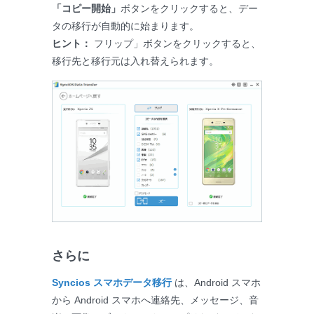
「コピー開始」
ボタンをクリックすると、デー
タの移行が自動的に始まります。
ヒント：
フリップ」ボタンをクリックすると、
移行先と移行元は入れ替えられます。
さらに
Syncios スマホデータ移行
は、Android スマホ
から Android スマホへ連絡先、メッセージ、音