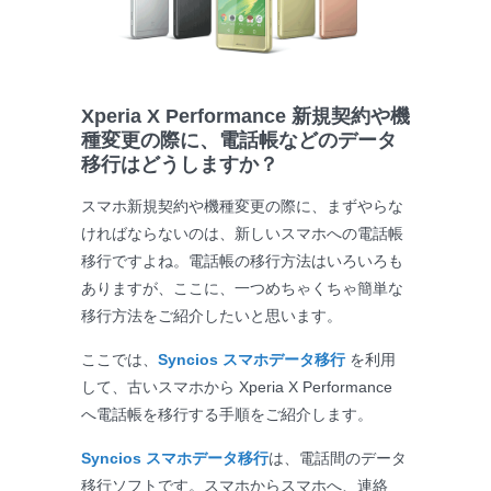
Xperia X Performance 新規契約や機
種変更の際に、電話帳などのデータ
移行はどうしますか？
スマホ新規契約や機種変更の際に、まずやらな
ければならないのは、新しいスマホへの電話帳
移行ですよね。電話帳の移行方法はいろいろも
ありますが、ここに、一つめちゃくちゃ簡単な
移行方法をご紹介したいと思います。
ここでは、
Syncios スマホデータ移行
を利用
して、古いスマホから Xperia X Performance
へ電話帳を移行する手順をご紹介します。
Syncios スマホデータ移行
は、電話間のデータ
移行ソフトです。スマホからスマホへ、連絡