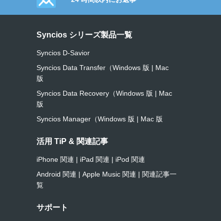
Syncios シリーズ製品一覧
Syncios D-Savior
Syncios Data Transfer（Windows 版
|
Mac
版
Syncios Data Recovery（Windows 版
|
Mac
版
Syncios Manager（Windows 版
|
Mac 版
活用 TiP & 関連記事
iPhone 関連
|
iPad 関連
|
iPod 関連
Android 関連
|
Apple Music 関連
|
関連記事一
覧
サポート