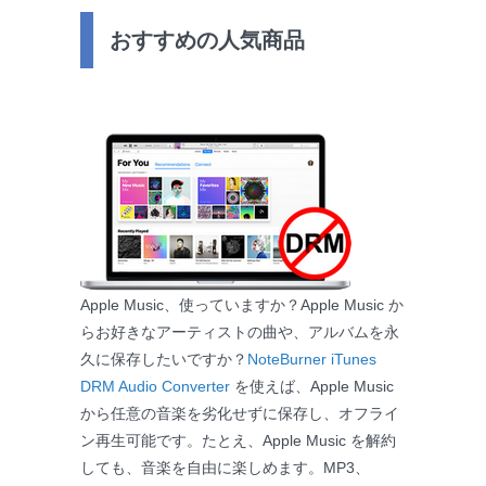
おすすめの人気商品
Apple Music、使っていますか？Apple Music か
らお好きなアーティストの曲や、アルバムを永
久に保存したいですか？
NoteBurner iTunes
DRM Audio Converter
を使えば、Apple Music
から任意の音楽を劣化せずに保存し、オフライ
ン再生可能です。たとえ、Apple Music を解約
しても、音楽を自由に楽しめます。MP3、