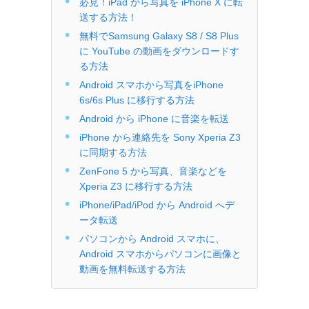
必見！iPad から写真を iPhone X に転
送する方法！
無料でSamsung Galaxy S8 / S8 Plus
に YouTube の動画をダウンロードす
る方法
Android スマホから写真をiPhone
6s/6s Plus に移行する方法
Android から iPhone に音楽を転送
iPhone から連絡先を Sony Xperia Z3
に同期する方法
ZenFone 5 から写真、音楽などを
Xperia Z3 に移行する方法
iPhone/iPad/iPod から Android へデ
ータ転送
パソコンから Android スマホに、
Android スマホからパソコンに画像と
動画を無料転送する方法